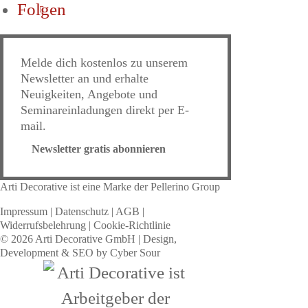
Folgen
Melde dich kostenlos zu unserem
Newsletter an und erhalte
Neuigkeiten, Angebote und
Seminareinladungen direkt per E-
mail.
Newsletter gratis abonnieren
Arti Decorative ist eine Marke der Pellerino Group
Impressum
|
Datenschutz
|
AGB
|
Widerrufsbelehrung
|
Cookie-Richtlinie
© 2026 Arti Decorative GmbH | Design,
Development & SEO by
Cyber Sour