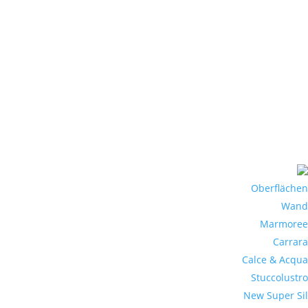
Oberflächen
Wand
Marmoree
Carrara
Calce & Acqua
Stuccolustro
New Super Sil