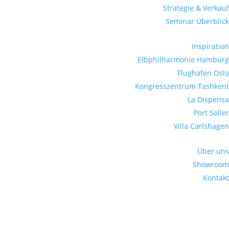
Strategie & Verkauf
Seminar Überblick
Inspiration
Elbphilharmonie Hamburg
Flughafen Oslo
Kongresszentrum Tashkent
La Dispensa
Port Soller
Villa Carlshagen
Über uns
Showroom
Kontakt