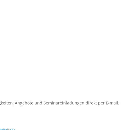
keiten, Angebote und Seminareinladungen direkt per E-mail.