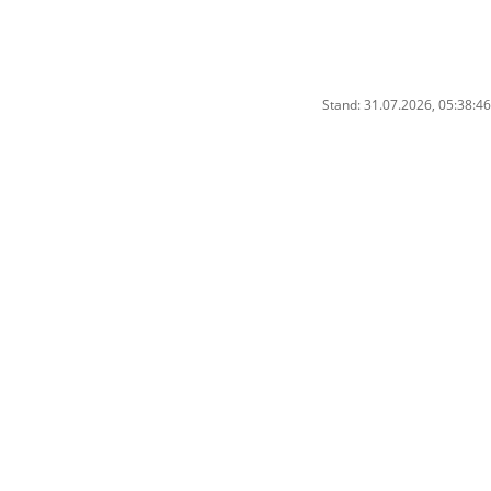
Stand: 31.07.2026, 05:38:46