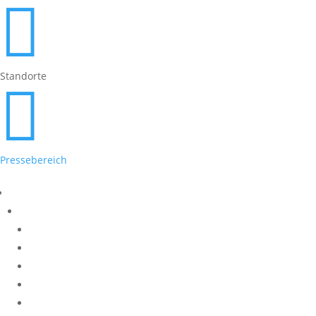

Standorte

Pressebereich