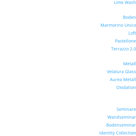
Lime Wash
Boden
Marmorino Unico
Loft
Pastellone
Terrazzo 2.0
Metall
Velatura Glass
Aurea Metall
Oxidation
Seminare
Wandseminar
Bodenseminar
Identity Collection