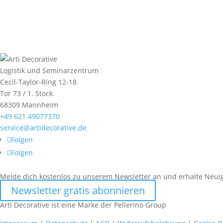
Logistik und Seminarzentrum
Cecil-Taylor-Ring 12-18
Tor 73 / 1. Stock
68309 Mannheim
+49 621 49077370
service@artidecorative.de
Folgen
Folgen
Melde dich kostenlos zu unserem Newsletter an und erhalte Neuig
Newsletter gratis abonnieren
Arti Decorative ist eine Marke der Pellerino Group