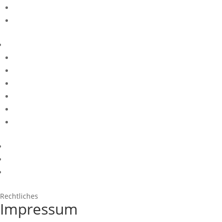
Rechtliches
Impressum